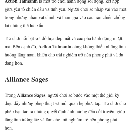
Action Taimanin
là một trò chơi hành động sôi động, kết hợp
giữa yếu tố chiến đấu và tình yêu. Người chơi sẽ nhập vai vào một
trong những nhân vật chính và tham gia vào các trận chiến chống
lại những thế lực xấu.
Trò chơi nổi bật với đồ họa đẹp mắt và các pha hành động mượt
Action Taimanin
mà. Bên cạnh đó,
cũng không thiếu những tình
huống lãng mạn, khiến cho trải nghiệm trở nên phong phú và đa
dạng hơn.
Alliance Sages
Alliance Sages
Trong
, người chơi sẽ bước vào một thế giới kỳ
diệu đầy những phép thuật và mối quan hệ phức tạp. Trò chơi cho
phép bạn tạo ra những quyết định ảnh hưởng đến cốt truyện, giúp
tăng tính tương tác và làm cho trải nghiệm trở nên phong phú
hơn.