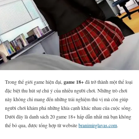
game 18+
Trong thế giới game hiện đại,
đã trở thành một thể loại
đặc biệt thu hút sự chú ý của nhiều người chơi. Những trò chơi
này không chỉ mang đến những trải nghiệm thú vị mà còn giúp
người chơi khám phá những khía cạnh khác nhau của cuộc sống.
Dưới đây là danh sách 20 game 18+ hấp dẫn nhất mà bạn không
thể bỏ qua, được tổng hợp từ website
branimirglavas.com
.