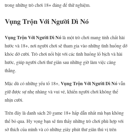
trong những trò chơi 18+ đáng để thử nghiệm.
Vụng Trộn Với Người Dì Nó
Vụng Trộn Với Người Dì Nó
là một trò chơi mang tính chất hài
hước và 18+, nơi người chơi sẽ tham gia vào những tình huống dở
khóc dở cười. Trò chơi nổi bật với các tình huống lố bịch và hài
hước, giúp người chơi thư giãn sau những giờ làm việc căng
thẳng.
Vụng Trộn Với Người Dì Nó
Mặc dù có những yếu tố 18+,
vẫn
giữ được sự nhẹ nhàng và vui vẻ, khiến người chơi không thể
nhịn cười.
Trên đây là danh sách 20 game 18+ hấp dẫn nhất mà bạn không
thể bỏ qua. Hy vọng bạn sẽ tìm thấy những trò chơi phù hợp với
sở thích của mình và có những giây phút thư giãn thú vị trên