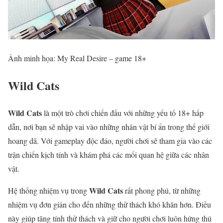
Ảnh minh họa: My Real Desire – game 18+
Wild Cats
Wild Cats
là một trò chơi chiến đấu với những yếu tố 18+ hấp
dẫn, nơi bạn sẽ nhập vai vào những nhân vật bí ẩn trong thế giới
hoang dã. Với gameplay độc đáo, người chơi sẽ tham gia vào các
trận chiến kịch tính và khám phá các mối quan hệ giữa các nhân
vật.
Wild Cats
Hệ thống nhiệm vụ trong
rất phong phú, từ những
nhiệm vụ đơn giản cho đến những thử thách khó khăn hơn. Điều
này giúp tăng tính thử thách và giữ cho người chơi luôn hứng thú