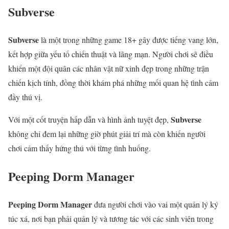
Subverse
Subverse
là một trong những game 18+ gây được tiếng vang lớn,
kết hợp giữa yếu tố chiến thuật và lãng mạn. Người chơi sẽ điều
khiển một đội quân các nhân vật nữ xinh đẹp trong những trận
chiến kịch tính, đồng thời khám phá những mối quan hệ tình cảm
đầy thú vị.
Subverse
Với một cốt truyện hấp dẫn và hình ảnh tuyệt đẹp,
không chỉ đem lại những giờ phút giải trí mà còn khiến người
chơi cảm thấy hứng thú với từng tình huống.
Peeping Dorm Manager
Peeping Dorm Manager
đưa người chơi vào vai một quản lý ký
túc xá, nơi bạn phải quản lý và tương tác với các sinh viên trong