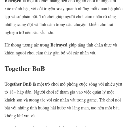
Betrayed
là một trò chơi mang đến cho người chơi những cảm
xúc mãnh liệt, với cốt truyện xoay quanh những mối quan hệ phức
tạp và sự phản bội. Trò chơi giúp người chơi cảm nhận rõ ràng
những xung đột và tình cảm trong câu chuyện, khiến cho trải
nghiệm trở nên sâu sắc hơn.
Betrayed
Hệ thống tương tác trong
giúp tăng tính chân thực và
khiến người chơi cảm thấy gắn bó với các nhân vật.
Together BnB
Together BnB
là một trò chơi mô phỏng cuộc sống với nhiều yếu
tố 18+ hấp dẫn. Người chơi sẽ tham gia vào việc quản lý một
khách sạn và tương tác với các nhân vật trong game. Trò chơi nổi
bật với những tình huống hài hước và lãng mạn, tạo nên một bầu
không khí vui vẻ.