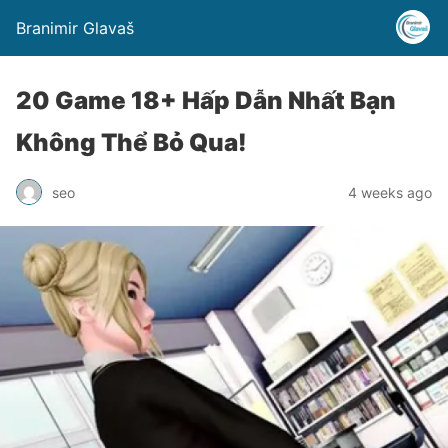
Branimir Glavaš
20 Game 18+ Hấp Dẫn Nhất Bạn
Không Thể Bỏ Qua!
seo
4 weeks ago