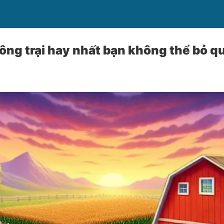
ng trại hay nhất bạn không thể bỏ q