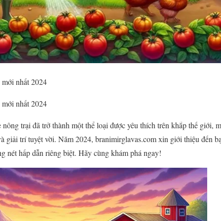
 mới nhất 2024
 mới nhất 2024
ng trại đã trở thành một thể loại được yêu thích trên khắp thế giới, 
à giải trí tuyệt vời. Năm 2024, branimirglavas.com xin giới thiệu đến 
g nét hấp dẫn riêng biệt. Hãy cùng khám phá ngay!