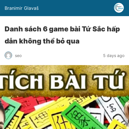
Branimir Glavaš
Danh sách 6 game bài Tứ Sắc hấp
dẫn không thể bỏ qua
seo
5 days ago