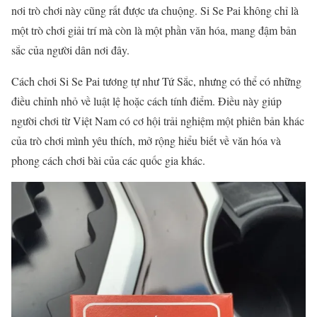
nơi trò chơi này cũng rất được ưa chuộng. Si Se Pai không chỉ là
một trò chơi giải trí mà còn là một phần văn hóa, mang đậm bản
sắc của người dân nơi đây.
Cách chơi Si Se Pai tương tự như Tứ Sắc, nhưng có thể có những
điều chỉnh nhỏ về luật lệ hoặc cách tính điểm. Điều này giúp
người chơi từ Việt Nam có cơ hội trải nghiệm một phiên bản khác
của trò chơi mình yêu thích, mở rộng hiểu biết về văn hóa và
phong cách chơi bài của các quốc gia khác.