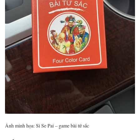
Ảnh minh họa: Si Se Pai – game bài tứ sắc