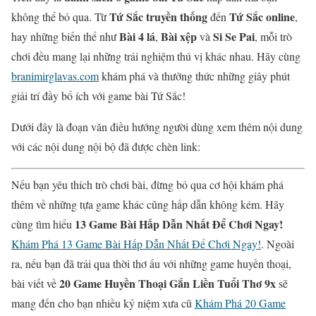
Tứ Sắc truyền thống
Tứ Sắc online
không thể bỏ qua. Từ
đến
,
Bài 4 lá
Bài xệp
Si Se Pai
hay những biến thể như
,
và
, mỗi trò
chơi đều mang lại những trải nghiệm thú vị khác nhau. Hãy cùng
branimirglavas.com
khám phá và thưởng thức những giây phút
giải trí đầy bổ ích với game bài Tứ Sắc!
Dưới đây là đoạn văn điều hướng người dùng xem thêm nội dung
với các nội dung nội bộ đã được chèn link:
Nếu bạn yêu thích trò chơi bài, đừng bỏ qua cơ hội khám phá
thêm về những tựa game khác cũng hấp dẫn không kém. Hãy
13 Game Bài Hấp Dẫn Nhất Để Chơi Ngay!
cùng tìm hiểu
Khám Phá 13 Game Bài Hấp Dẫn Nhất Để Chơi Ngay!
. Ngoài
ra, nếu bạn đã trải qua thời thơ ấu với những game huyền thoại,
20 Game Huyền Thoại Gắn Liền Tuổi Thơ 9x
bài viết về
sẽ
mang đến cho bạn nhiều kỷ niệm xưa cũ
Khám Phá 20 Game