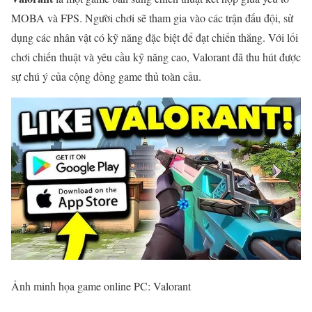
MOBA và FPS. Người chơi sẽ tham gia vào các trận đấu đội, sử
dụng các nhân vật có kỹ năng đặc biệt để đạt chiến thắng. Với lối
chơi chiến thuật và yêu cầu kỹ năng cao, Valorant đã thu hút được
sự chú ý của cộng đồng game thủ toàn cầu.
Ảnh minh họa game online PC: Valorant