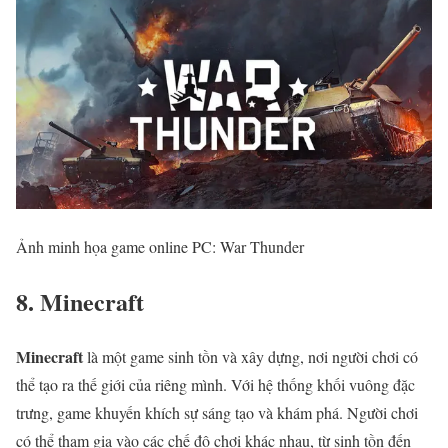
Ảnh minh họa game online PC: War Thunder
8. Minecraft
Minecraft
là một game sinh tồn và xây dựng, nơi người chơi có
thể tạo ra thế giới của riêng mình. Với hệ thống khối vuông đặc
trưng, game khuyến khích sự sáng tạo và khám phá. Người chơi
có thể tham gia vào các chế độ chơi khác nhau, từ sinh tồn đến