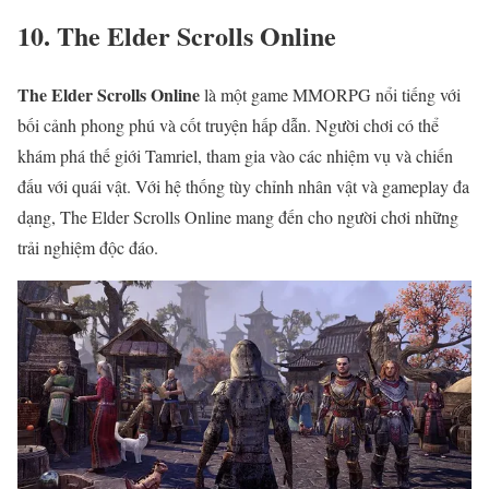
10. The Elder Scrolls Online
The Elder Scrolls Online
là một game MMORPG nổi tiếng với
bối cảnh phong phú và cốt truyện hấp dẫn. Người chơi có thể
khám phá thế giới Tamriel, tham gia vào các nhiệm vụ và chiến
đấu với quái vật. Với hệ thống tùy chỉnh nhân vật và gameplay đa
dạng, The Elder Scrolls Online mang đến cho người chơi những
trải nghiệm độc đáo.