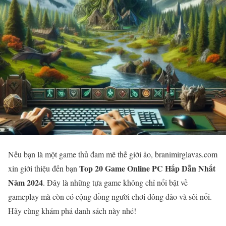
Nếu bạn là một game thủ đam mê thế giới ảo, branimirglavas.com
Top 20 Game Online PC Hấp Dẫn Nhất
xin giới thiệu đến bạn
Năm 2024
. Đây là những tựa game không chỉ nổi bật về
gameplay mà còn có cộng đồng người chơi đông đảo và sôi nổi.
Hãy cùng khám phá danh sách này nhé!