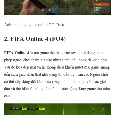
Ảnh minh họa game online PC: Rust
2. FIFA Online 4 (FO4)
FIFA Online 4
là tựa game thể thao trực tuyến nổi tiếng, cho
phép người chơi tham gia vào những trận đấu bóng đá kịch tính.
Với đồ họa đẹp mắt và hệ thống điều khiển mượt mà, game mang
đến cảm giác chân thật như đang thi đấu trên sân cỏ. Người chơi
có thể xây dựng đội hình của riêng mình, tham gia vào các giải
đấu và thể hiện tài năng của mình trước cộng đồng game thủ toàn
cầu.