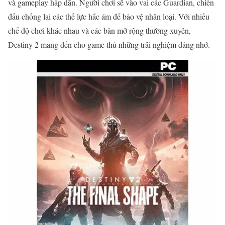
và gameplay hấp dẫn. Người chơi sẽ vào vai các Guardian, chiến
đấu chống lại các thế lực hắc ám để bảo vệ nhân loại. Với nhiều
chế độ chơi khác nhau và các bản mở rộng thường xuyên,
Destiny 2 mang đến cho game thủ những trải nghiệm đáng nhớ.