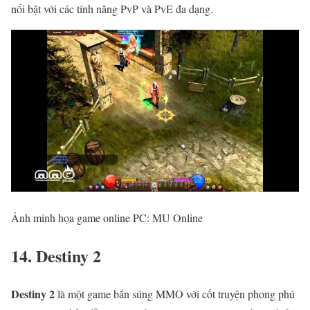
nổi bật với các tính năng PvP và PvE đa dạng.
Ảnh minh họa game online PC: MU Online
14. Destiny 2
Destiny 2
là một game bắn súng MMO với cốt truyện phong phú