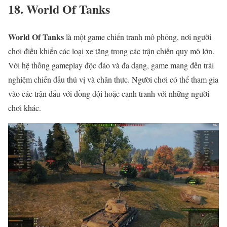
18. World Of Tanks
World Of Tanks
là một game chiến tranh mô phỏng, nơi người
chơi điều khiển các loại xe tăng trong các trận chiến quy mô lớn.
Với hệ thống gameplay độc đáo và đa dạng, game mang đến trải
nghiệm chiến đấu thú vị và chân thực. Người chơi có thể tham gia
vào các trận đấu với đồng đội hoặc cạnh tranh với những người
chơi khác.