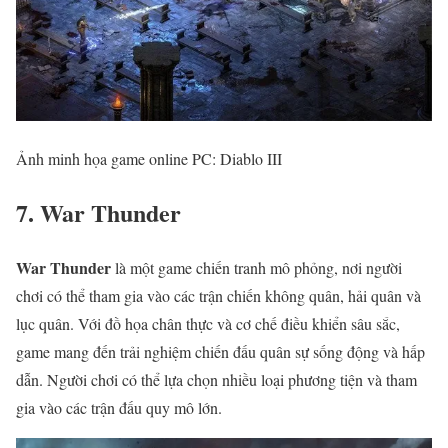
Ảnh minh họa game online PC: Diablo III
7. War Thunder
War Thunder
là một game chiến tranh mô phỏng, nơi người
chơi có thể tham gia vào các trận chiến không quân, hải quân và
lục quân. Với đồ họa chân thực và cơ chế điều khiển sâu sắc,
game mang đến trải nghiệm chiến đấu quân sự sống động và hấp
dẫn. Người chơi có thể lựa chọn nhiều loại phương tiện và tham
gia vào các trận đấu quy mô lớn.