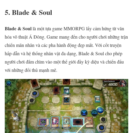
5. Blade & Soul
Blade & Soul
là một tựa game MMORPG lấy cảm hứng từ văn
hóa võ thuật Á Đông. Game mang đến cho người chơi những trận
chiến mãn nhãn và các pha hành động đẹp mắt. Với cốt truyện
hấp dẫn và hệ thống nhân vật đa dạng, Blade & Soul cho phép
người chơi đắm chìm vào một thế giới đầy kỳ diệu và chiến đấu
với những đối thủ mạnh mẽ.