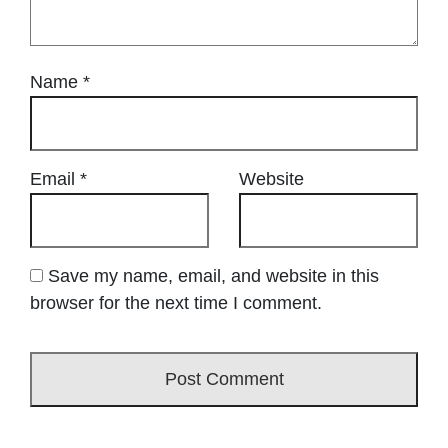
Name
*
Email
*
Website
Save my name, email, and website in this
browser for the next time I comment.