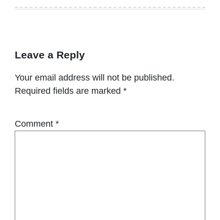
Leave a Reply
Your email address will not be published.
Required fields are marked
*
Comment
*